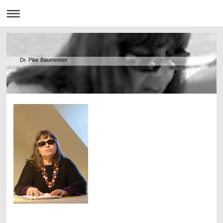
Dr. Pilar Baumeister