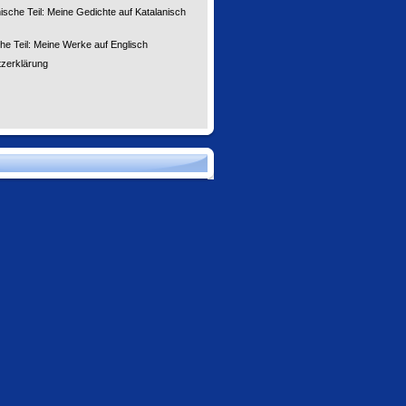
ische Teil: Meine Gedichte auf Katalanisch
he Teil: Meine Werke auf Englisch
zerklärung