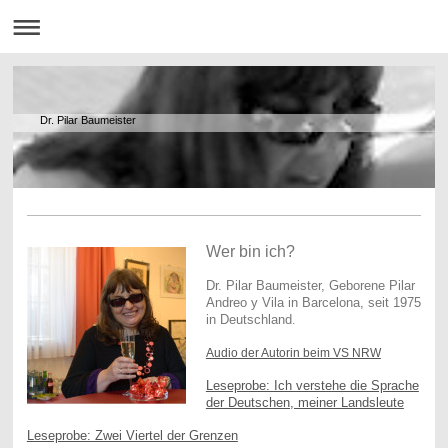
Dr. Pilar Baumeister
Wer bin ich?
Dr. Pilar Baumeister, Geborene Pilar
Andreo y Vila in Barcelona, seit 1975
in Deutschland
.
Audio der Autorin beim VS NRW
Leseprobe: Ich verstehe die Sprache
der Deutschen, meiner Landsleute
Leseprobe: Zwei Viertel der Grenzen